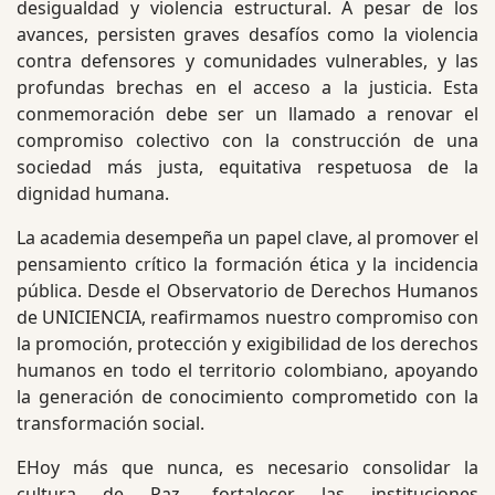
desigualdad y violencia estructural. A pesar de los
avances, persisten graves desafíos como la violencia
contra defensores y comunidades vulnerables, y las
profundas brechas en el acceso a la justicia. Esta
conmemoración debe ser un llamado a renovar el
compromiso colectivo con la construcción de una
sociedad más justa, equitativa respetuosa de la
dignidad humana.
La academia desempeña un papel clave, al promover el
pensamiento crítico la formación ética y la incidencia
pública. Desde el Observatorio de Derechos Humanos
de UNICIENCIA, reafirmamos nuestro compromiso con
la promoción, protección y exigibilidad de los derechos
humanos en todo el territorio colombiano, apoyando
la generación de conocimiento comprometido con la
transformación social.
EHoy más que nunca, es necesario consolidar la
cultura de Paz, fortalecer las instituciones