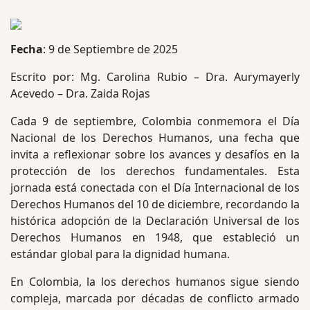
Fecha
: 9 de Septiembre de 2025
Escrito por: Mg. Carolina Rubio – Dra. Aurymayerly
Acevedo – Dra. Zaida Rojas
Cada 9 de septiembre, Colombia conmemora el Día
Nacional de los Derechos Humanos, una fecha que
invita a reflexionar sobre los avances y desafíos en la
protección de los derechos fundamentales. Esta
jornada está conectada con el Día Internacional de los
Derechos Humanos del 10 de diciembre, recordando la
histórica adopción de la Declaración Universal de los
Derechos Humanos en 1948, que estableció un
estándar global para la dignidad humana.
En Colombia, la los derechos humanos sigue siendo
compleja, marcada por décadas de conflicto armado