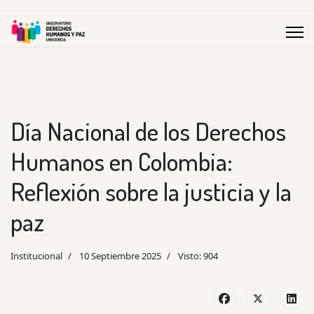
Día Nacional de los Derechos
Humanos en Colombia:
Reflexión sobre la justicia y la
paz
Institucional
10 Septiembre 2025
Visto: 904