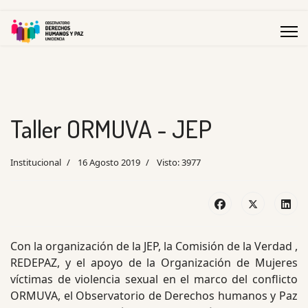
Taller ORMUVA - JEP
Institucional
16 Agosto 2019
Visto: 3977
Con la organización de la JEP, la Comisión de la Verdad ,
REDEPAZ, y el apoyo de la Organización de Mujeres
víctimas de violencia sexual en el marco del conflicto
ORMUVA, el Observatorio de Derechos humanos y Paz